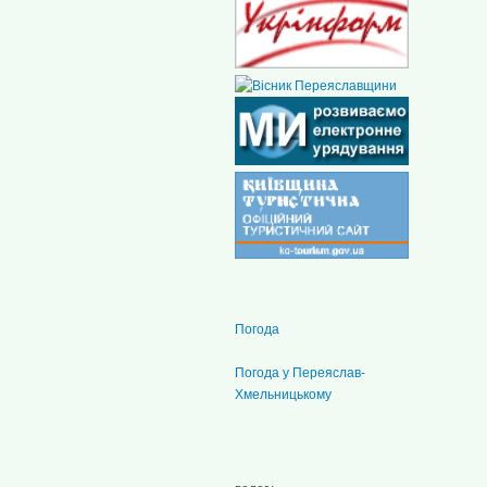
Погода
Погода у
Переяслав-
Хмельницькому