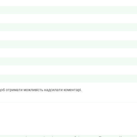
щоб отримати можливість надсилати коментарі.