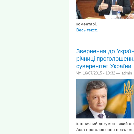
коментарі.
Весь текст...
Звернення до Україн
річниці проголошенн
суверенітет України
Чт, 16/07/2015 - 10:32 — admin
історичний документ, який с
Акта проголошення незалежно