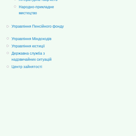
Народно-прикладне
мистецтво
Управління Пенсійного фонду
Управління Міндоходів
Управління юстиції
Державна служба з
надзвичайних ситуацій
Центр зайнятості