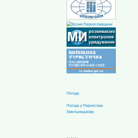
Погода
Погода у
Переяслав-
Хмельницькому