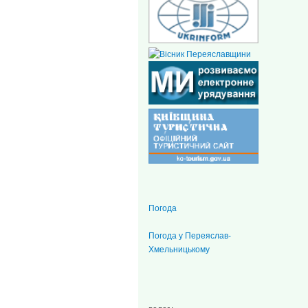
Погода
Погода у
Переяслав-
Хмельницькому