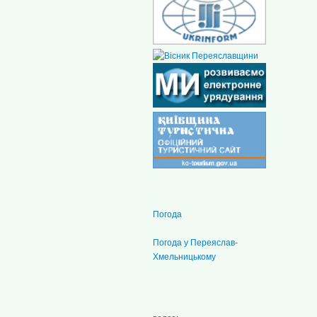
Погода
Погода у
Переяслав-
Хмельницькому