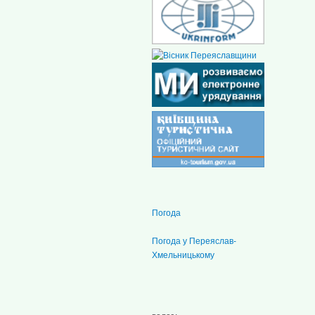
Погода
Погода у
Переяслав-
Хмельницькому